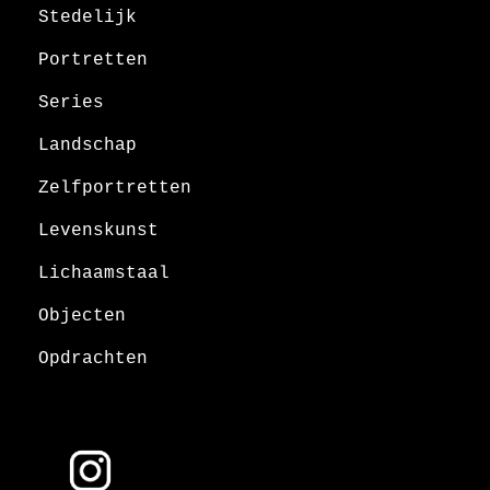
Stedelijk
Portretten
Series
Landschap
Zelfportretten
Levenskunst
Lichaamstaal
Objecten
Opdrachten