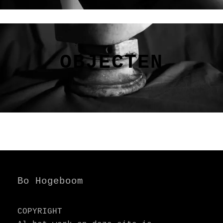
OBJECTEN
Bo Hogeboom
COPYRIGHT