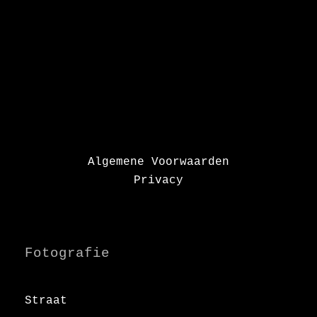
Algemene Voorwaarden
Privacy
Fotografie
Straat