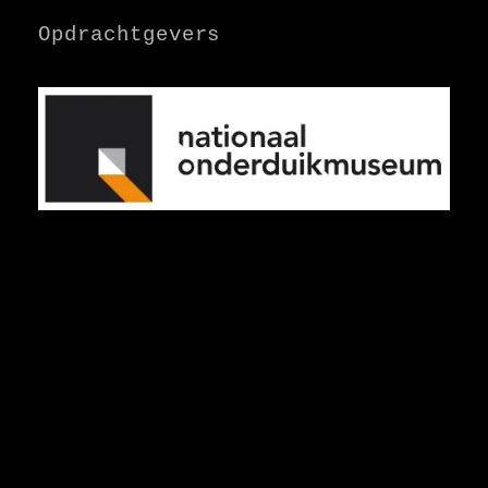
Opdrachtgevers