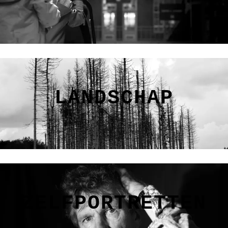
LANDSCHAP
ZELFPORTRETTEN