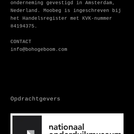
onderneming gevestigd in Amsterdam,
Nederland. Moobeg is ingeschreven bij
het Handelsregister met KVK-nummer
84194375.
CONTACT
info@bohogeboom.com
Opdrachtgevers