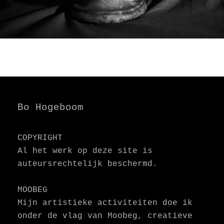
Bo Hogeboom
COPYRIGHT
Al het werk op deze site is
auteursrechtelijk beschermd.
MOOBEG
Mijn artistieke activiteiten doe ik
onder de vlag van Moobeg, creatieve