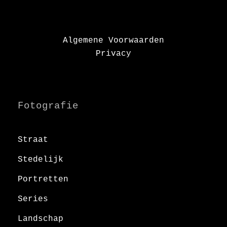
Algemene Voorwaarden
Privacy
Fotografie
Straat
Stedelijk
Portretten
Series
Landschap