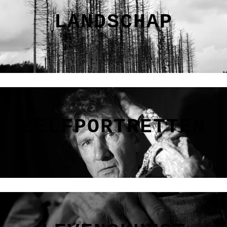
LANDSCHAP
ZELFPORTRETTEN