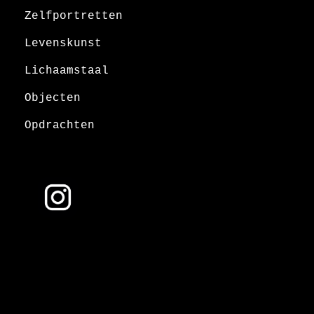
Zelfportretten
Levenskunst
Lichaamstaal
Objecten
Opdrachten