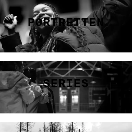
PORTRETTEN
SERIES